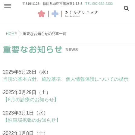
〒819-1128 福岡県糸島市篠原東1-13-3
TEL
:
092-332-2330
診療のご案内
HOME
重要なお知らせの記事一覧
院内紹介
アクセス
予防接種
2025年5月28日（水）
当院の基本方針、施設基準、個人情報保護についての提示
2025年3月29日（土）
【8月の診療のお知らせ】
2023年3月1日（水）
【駐車場拡張のお知らせ】
2022年1月8日（土）