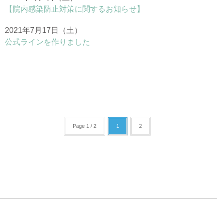
【院内感染防止対策に関するお知らせ】
2021年7月17日（土）
公式ラインを作りました
Page 1 / 2
1
2