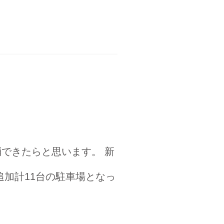
できたらと思います。 新
追加計11台の駐車場となっ