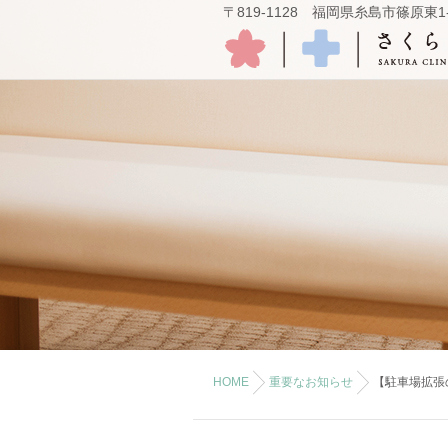
〒819-1128 福岡県糸島市篠原東1-
HOME
重要なお知らせ
【駐車場拡張