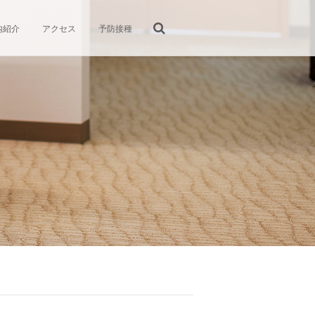
内紹介
アクセス
予防接種