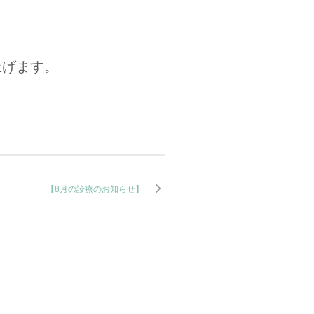
上げます。
【8月の診療のお知らせ】