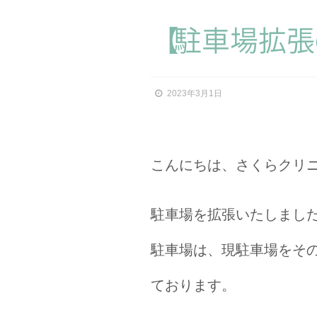
【
駐車場拡
張
2023年3月1日
こんにちは、さくらクリニ
駐車場を拡張いたしました
駐車場は、現駐車場をその
ております。